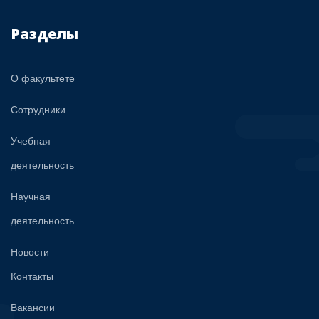
Разделы
О факультете
Сотрудники
Учебная
деятельность
Научная
деятельность
Новости
Контакты
Вакансии