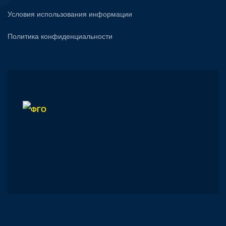
Условия использования информации
Политика конфиденциальности