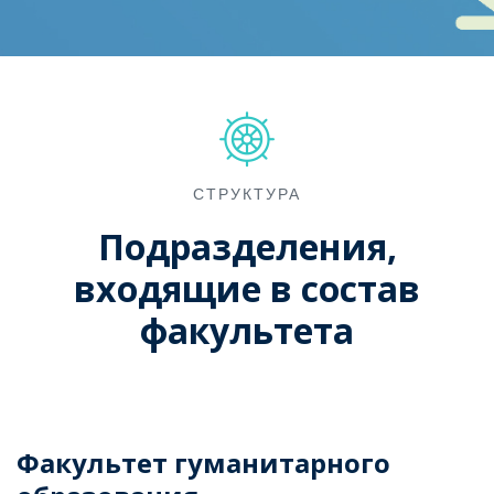
СТРУКТУРА
Подразделения,
входящие в состав
факультета
Факультет гуманитарного