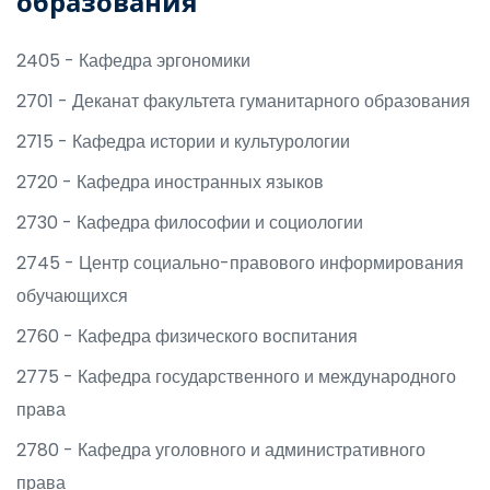
образования
2405 - Кафедра эргономики
2701 - Деканат факультета гуманитарного образования
2715 - Кафедра истории и культурологии
2720 - Кафедра иностранных языков
2730 - Кафедра философии и социологии
2745 - Центр социально-правового информирования
обучающихся
2760 - Кафедра физического воспитания
2775 - Кафедра государственного и международного
права
2780 - Кафедра уголовного и административного
права