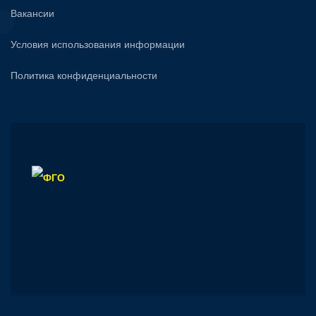
Вакансии
Условия использования информации
Политика конфиденциальности