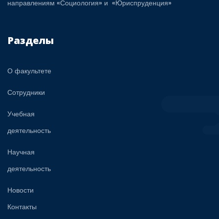
направлениям «Социология» и «Юриспруденция»
Разделы
О факультете
Сотрудники
Учебная
деятельность
Научная
деятельность
Новости
Контакты