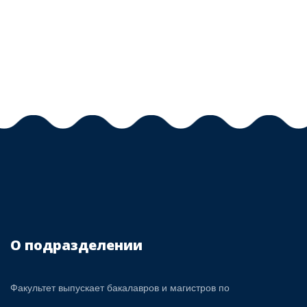
О подразделении
Факультет выпускает бакалавров и магистров по