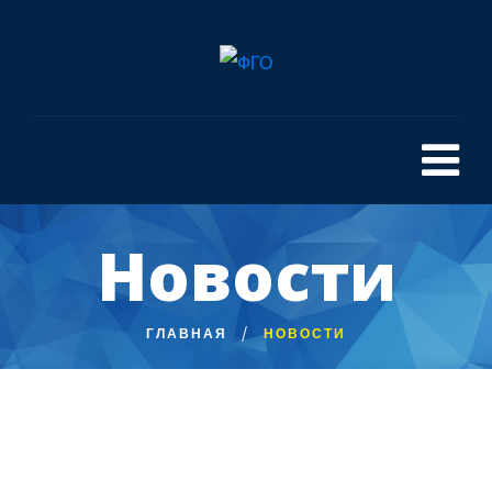
Новости
ГЛАВНАЯ
НОВОСТИ