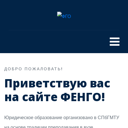
ДОБРО ПОЖАЛОВАТЬ!
Приветствую вас
на сайте ФЕНГО!
Юридическое образование организовано в СПбГМТУ
на основе традиции преподавания в вузе