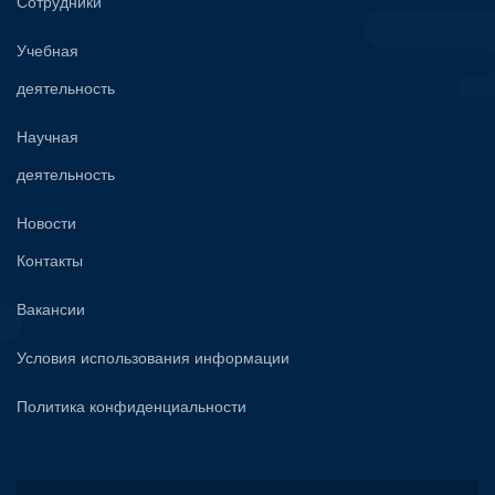
Сотрудники
Учебная
деятельность
Научная
деятельность
Новости
Контакты
Вакансии
Условия использования информации
Политика конфиденциальности