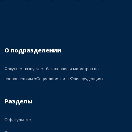
О подразделении
Факультет выпускает бакалавров и магистров по
направлениям «Социология» и «Юриспруденция»
Разделы
О факультете