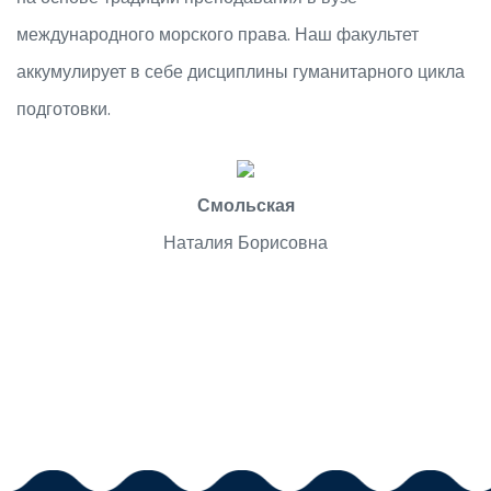
международного морского права. Наш факультет
аккумулирует в себе дисциплины гуманитарного цикла
подготовки.
Смольская
Наталия Борисовна