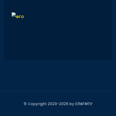
© Copyright 2020-2026 by
СПбГМТУ